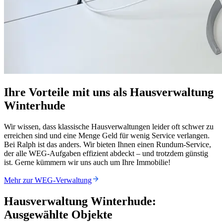
Ihre Vorteile mit uns als Hausverwaltung
Winterhude
Wir wissen, dass klassische Hausverwaltungen leider oft schwer zu
erreichen sind und eine Menge Geld für wenig Service verlangen.
Bei Ralph ist das anders. Wir bieten Ihnen einen Rundum-Service,
der alle WEG-Aufgaben effizient abdeckt – und trotzdem günstig
ist. Gerne kümmern wir uns auch um Ihre Immobilie!
Mehr zur WEG-Verwaltung
Hausverwaltung Winterhude:
Ausgewählte Objekte