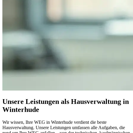
Unsere Leistungen als Hausverwaltung in
Winterhude
Wir wissen, Ihre WEG in Winterhude verdient die beste
Hausverwaltung. Unsere Leistungen umfassen alle Aufgaben, die
rund um Ihre WEG anfallen – von der technischen, kaufmännischen