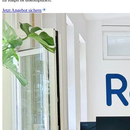
Jetzt Angebot sichern