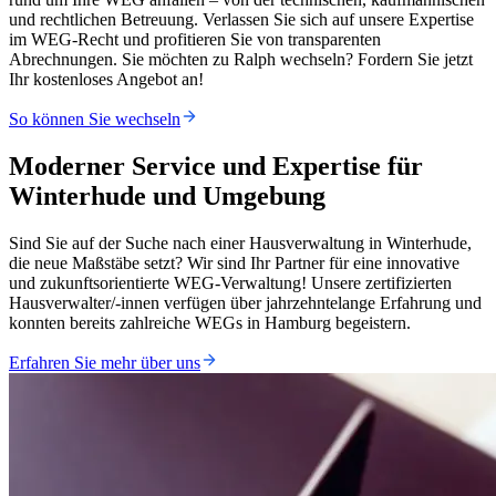
und rechtlichen Betreuung. Verlassen Sie sich auf unsere Expertise
im WEG-Recht und profitieren Sie von transparenten
Abrechnungen. Sie möchten zu Ralph wechseln? Fordern Sie jetzt
Ihr kostenloses Angebot an!
So können Sie wechseln
Moderner Service und Expertise für
Winterhude und Umgebung
Sind Sie auf der Suche nach einer Hausverwaltung in Winterhude,
die neue Maßstäbe setzt? Wir sind Ihr Partner für eine innovative
und zukunftsorientierte WEG-Verwaltung! Unsere zertifizierten
Hausverwalter/-innen verfügen über jahrzehntelange Erfahrung und
konnten bereits zahlreiche WEGs in Hamburg begeistern.
Erfahren Sie mehr über uns