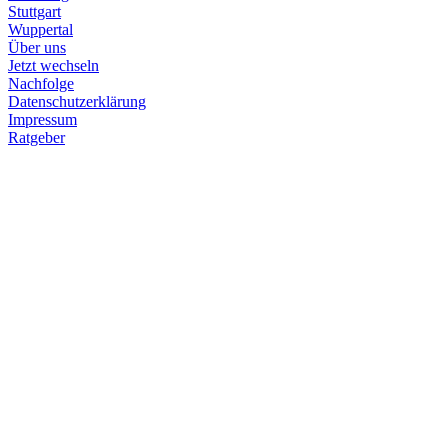
Stuttgart
Wuppertal
Über uns
Jetzt wechseln
Nachfolge
Datenschutzerklärung
Impressum
Ratgeber