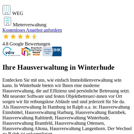
WEG
Mieterverwaltung
Kostenloses Angebot anfordern
4.8
Google Bewertungen
Ihre Hausverwaltung in Winterhude
Entdecken Sie mit uns, wie einfach Immobilienverwaltung sein
kann. In Winterhude bieten wir Ihnen eine moderne
Hausverwaltung, die auf Effizienz und persönliche Betreuung setzt.
Mit neuester Software und festen Objektbetreuer/-innen vor Ort
sorgen wir für reibungslose Abläufe und sind jederzeit für Sie da.
Als Hausverwaltung In Hamburg ist Ralph u.a. in: Hausverwaltung
Eimsbüttel, Hausverwaltung Harburg, Hausverwaltung Barmbek,
Hausverwaltung Rahlstedt, Hausverwaltung Winterhude,
Hausverwaltung Bramfeld, Hausverwaltung Ottensen,
Hausverwaltung Altona, Hausverwaltung Langenhorn. Der Wechsel
zu Ralph ist unkompliziert.