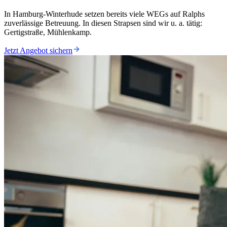
In Hamburg-Winterhude setzen bereits viele WEGs auf Ralphs
zuverlässige Betreuung. In diesen Strapsen sind wir u. a. tätig:
Gertigstraße, Mühlenkamp.
Jetzt Angebot sichern