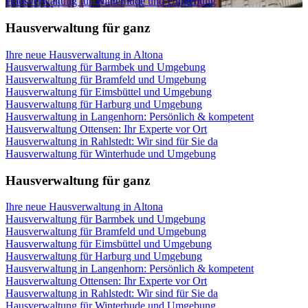
Hausverwaltung für Winterhude und Umgebung
Hausverwaltung für ganz
Ihre neue Hausverwaltung in Altona
Hausverwaltung für Barmbek und Umgebung
Hausverwaltung für Bramfeld und Umgebung
Hausverwaltung für Eimsbüttel und Umgebung
Hausverwaltung für Harburg und Umgebung
Hausverwaltung in Langenhorn: Persönlich & kompetent
Hausverwaltung Ottensen: Ihr Experte vor Ort
Hausverwaltung in Rahlstedt: Wir sind für Sie da
Hausverwaltung für Winterhude und Umgebung
Hausverwaltung für ganz
Ihre neue Hausverwaltung in Altona
Hausverwaltung für Barmbek und Umgebung
Hausverwaltung für Bramfeld und Umgebung
Hausverwaltung für Eimsbüttel und Umgebung
Hausverwaltung für Harburg und Umgebung
Hausverwaltung in Langenhorn: Persönlich & kompetent
Hausverwaltung Ottensen: Ihr Experte vor Ort
Hausverwaltung in Rahlstedt: Wir sind für Sie da
Hausverwaltung für Winterhude und Umgebung