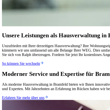
Unsere Leistungen als Hausverwaltung in
Unzufrieden mit Ihrer derzeitigen Hausverwaltung? Ihre Wohnungseig
kümmern wir uns umfassend um alle Belange Ihrer WEG. Dies umfasst
Sie sich von Ralph überzeugen. Fordern Sie jetzt Ihr kostenloses Ang
So können Sie wechseln
Moderner Service und Expertise für Bra
Als moderne Hausverwaltung in Bramfeld bieten wir Ihnen innovative
und Experten. Mit Jahrzehnten an Erfahrung im Rücken haben wir b
Erfahren Sie mehr über uns