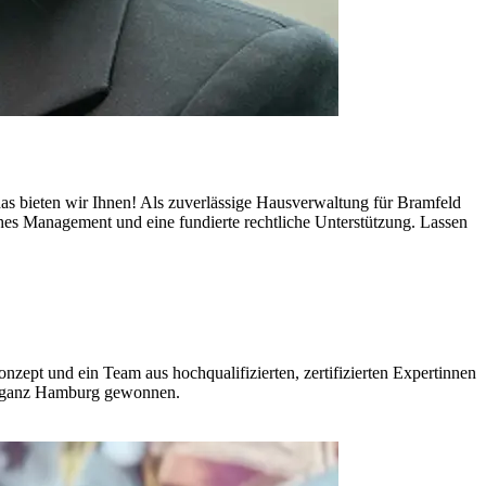
as bieten wir Ihnen! Als zuverlässige Hausverwaltung für Bramfeld
es Management und eine fundierte rechtliche Unterstützung. Lassen
ept und ein Team aus hochqualifizierten, zertifizierten Expertinnen
in ganz Hamburg gewonnen.