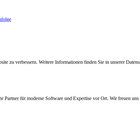
folge
ite zu verbessern. Weitere Informationen finden Sie in unserer Datens
r Partner für moderne Software und Expertise vor Ort. Wir freuen uns