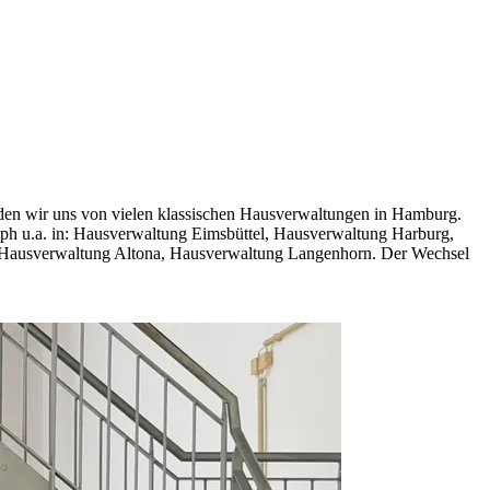
eiden wir uns von vielen klassischen Hausverwaltungen in Hamburg.
lph u.a. in: Hausverwaltung Eimsbüttel, Hausverwaltung Harburg,
 Hausverwaltung Altona, Hausverwaltung Langenhorn. Der Wechsel