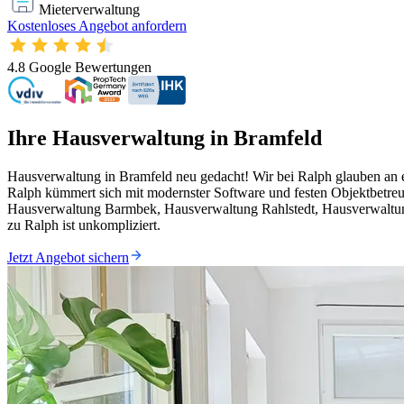
Mieterverwaltung
Kostenloses Angebot anfordern
4.8
Google Bewertungen
Ihre Hausverwaltung in Bramfeld
Hausverwaltung in Bramfeld neu gedacht! Wir bei Ralph glauben an ef
Ralph kümmert sich mit modernster Software und festen Objektbetre
Hausverwaltung Barmbek, Hausverwaltung Rahlstedt, Hausverwaltu
zu Ralph ist unkompliziert.
Jetzt Angebot sichern