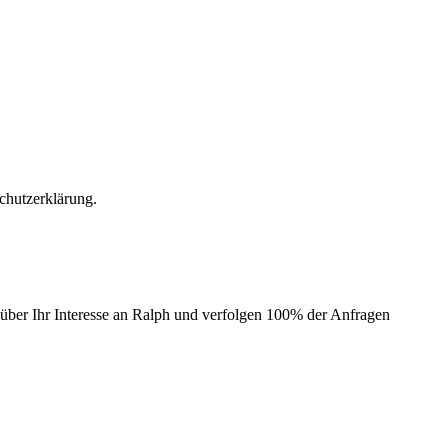
chutzerklärung.
 über Ihr Interesse an Ralph und verfolgen 100% der Anfragen