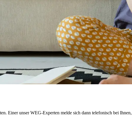
halten. Einer unser WEG-Experten melde sich dann telefonisch bei Ihne