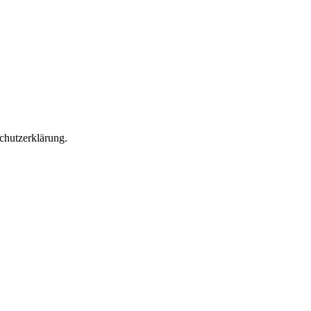
chutzerklärung.