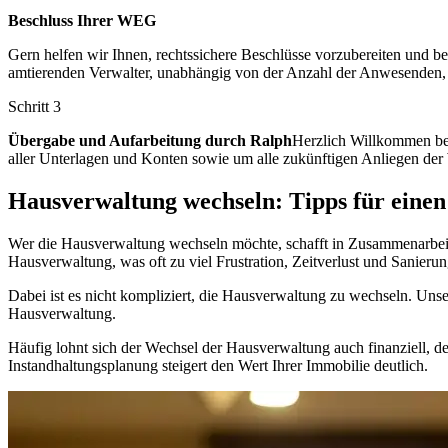
Beschluss Ihrer WEG
Gern helfen wir Ihnen, rechtssichere Beschlüsse vorzubereiten und b
amtierenden Verwalter, unabhängig von der Anzahl der Anwesenden,
Schritt 3
Übergabe und Aufarbeitung durch Ralph
Herzlich Willkommen be
aller Unterlagen und Konten sowie um alle zukünftigen Anliegen der
Hausverwaltung wechseln: Tipps für eine
Wer die Hausverwaltung wechseln möchte, schafft in Zusammenarbeit
Hausverwaltung, was oft zu viel Frustration, Zeitverlust und Sanierun
Dabei ist es nicht kompliziert, die Hausverwaltung zu wechseln. U
Hausverwaltung.
Häufig lohnt sich der Wechsel der Hausverwaltung auch finanziell, de
Instandhaltungsplanung steigert den Wert Ihrer Immobilie deutlich.