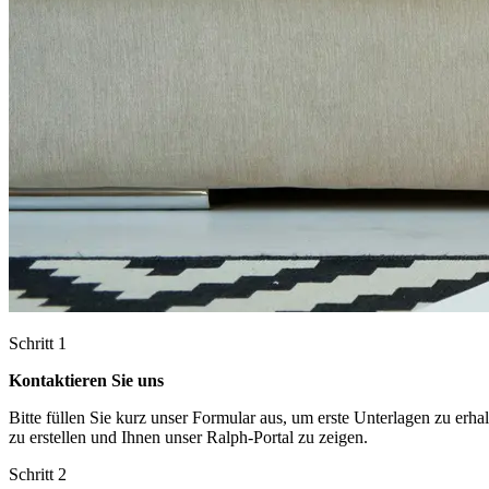
Schritt 1
Kontaktieren Sie uns
Bitte füllen Sie kurz unser Formular aus, um erste Unterlagen zu er
zu erstellen und Ihnen unser Ralph-Portal zu zeigen.
Schritt 2