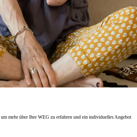
n, um mehr über Ihre WEG zu erfahren und ein individuelles Angebot