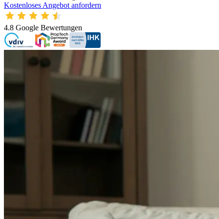
Kostenloses Angebot anfordern
4.8
Google Bewertungen