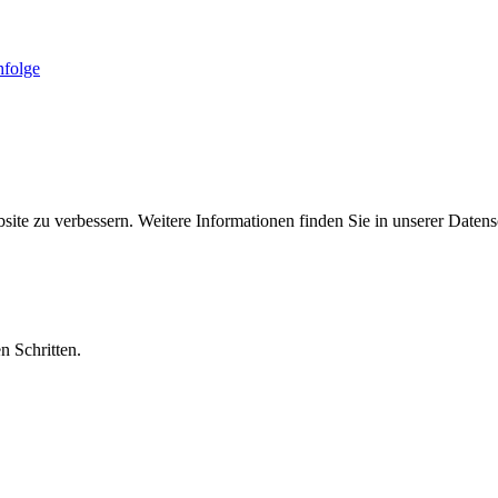
folge
ite zu verbessern. Weitere Informationen finden Sie in unserer Datens
n Schritten.