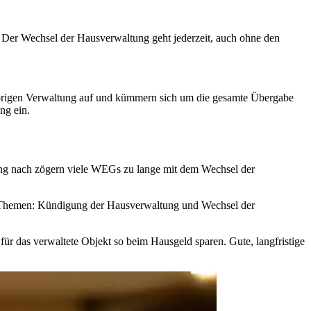
. Der Wechsel der Hausverwaltung geht jederzeit, auch ohne den
origen Verwaltung auf und kümmern sich um die gesamte Übergabe
ng ein.
ung nach zögern viele WEGs zu lange mit dem Wechsel der
ie Themen: Kündigung der Hausverwaltung und Wechsel der
für das verwaltete Objekt so beim Hausgeld sparen. Gute, langfristige