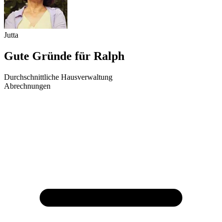
Jutta
Gute Gründe für Ralph
Durchschnittliche Hausverwaltung
Abrechnungen