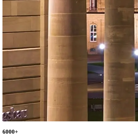
6000+