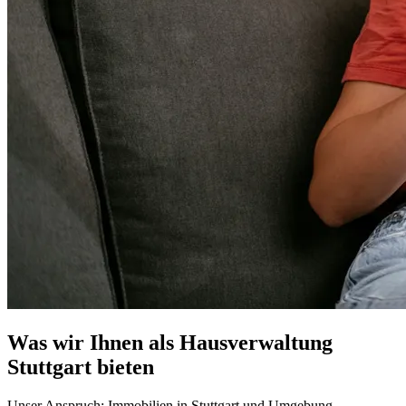
Was wir Ihnen als Hausverwaltung
Stuttgart bieten
Unser Anspruch: Immobilien in Stuttgart und Umgebung