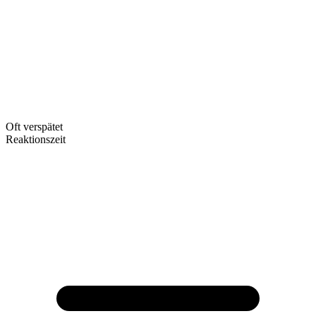
Oft verspätet
Reaktionszeit