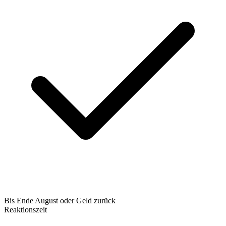
Bis Ende August oder Geld zurück
Reaktionszeit