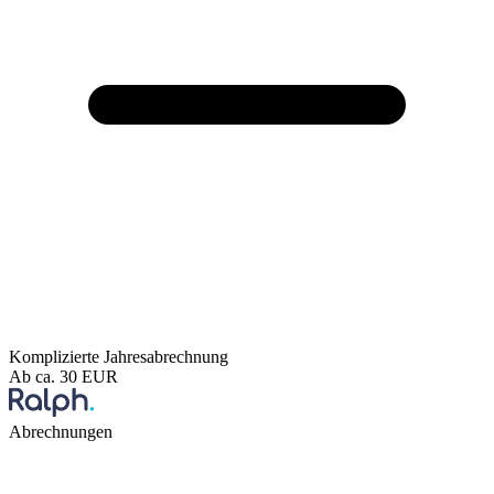
Komplizierte Jahresabrechnung
Ab ca. 30 EUR
Abrechnungen