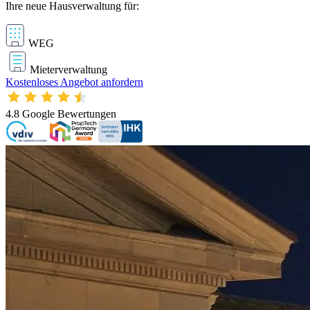
Ihre neue Hausverwaltung für:
WEG
Mieterverwaltung
Kostenloses Angebot anfordern
4.8
Google Bewertungen