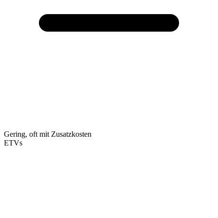
Gering, oft mit Zusatzkosten
ETVs