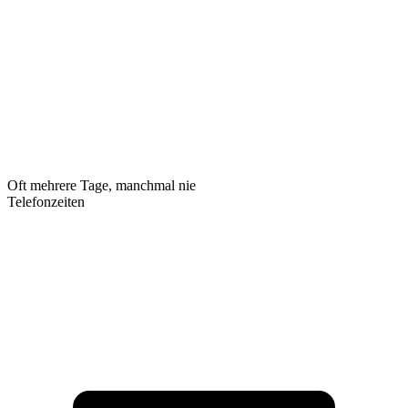
Oft mehrere Tage, manchmal nie
Telefonzeiten