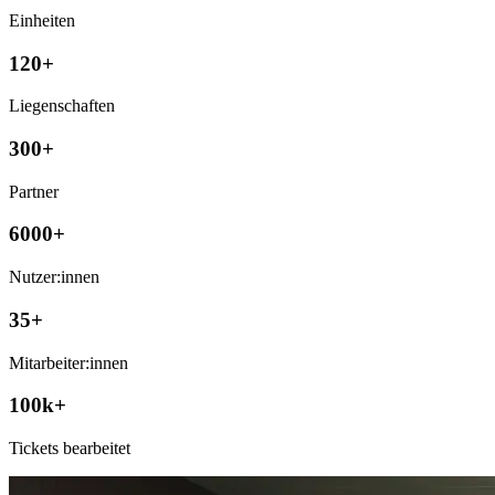
Einheiten
120+
Liegenschaften
300+
Partner
6000+
Nutzer:innen
35+
Mitarbeiter:innen
100k+
Tickets bearbeitet