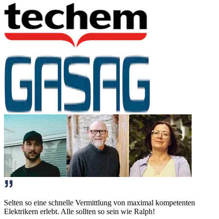
Selten so eine schnelle Vermittlung von maximal kompetenten
Elektrikern erlebt. Alle sollten so sein wie Ralph!