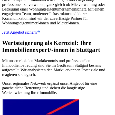
professionell zu verwalten, ganz gleich ob Mietverwaltung oder
Betreuung einer Wohnungseigentümergemeinschaft. Mit einem
engagierten Team, moderner Infrastruktur und klarer
Kommunikation sind wir der zuverlässige Partner für
Wohnungseigentümer/-innen und Mieter/-innen.
Jetzt Angebot sichern
Wertsteigerung als Kernziel: Ihre
Immobilienexpert/-innen in Stuttgart
Mit unserer lokalen Marktkenntnis und professionellen
Immobilienbetreuung sind Sie im Großraum Stuttgart bestens
aufgestellt. Wir analysieren den Markt, erkennen Potenziale und
reagieren strategisch.
Unser regionales Netzwerk ergänzt unser Angebot für eine
ganzheitliche Betreuung und sichert die langfristige
Wertentwicklung Ihrer Immobilie.