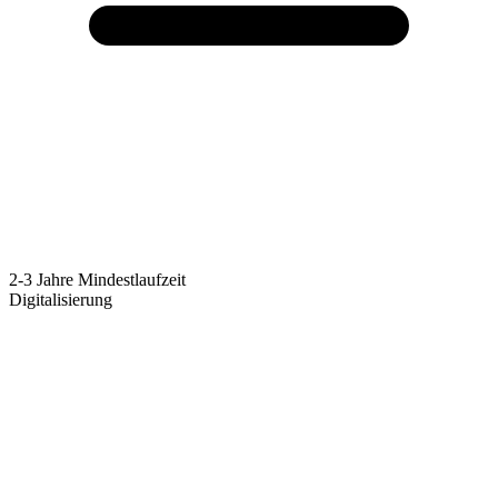
2-3 Jahre Mindestlaufzeit
Digitalisierung