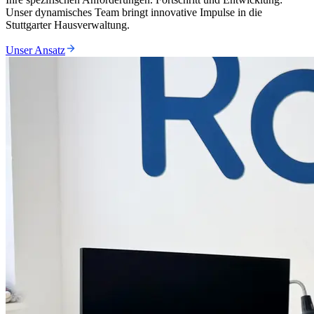
Unser dynamisches Team bringt innovative Impulse in die
Stuttgarter Hausverwaltung.
Unser Ansatz