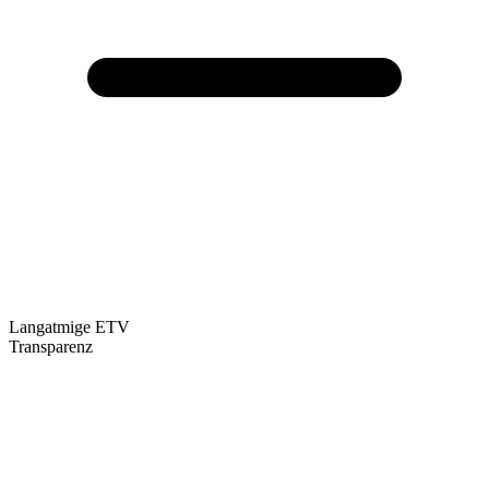
Langatmige ETV
Transparenz