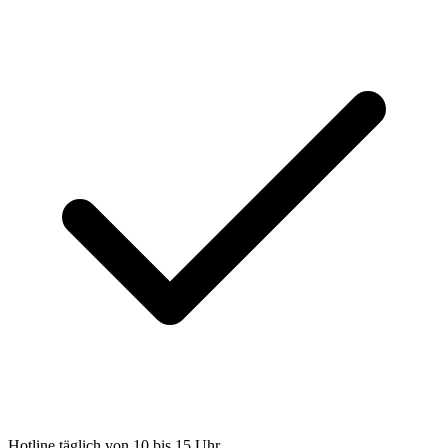
Hotline täglich von 10 bis 15 Uhr