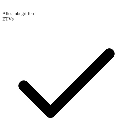
Alles inbegriffen
ETVs