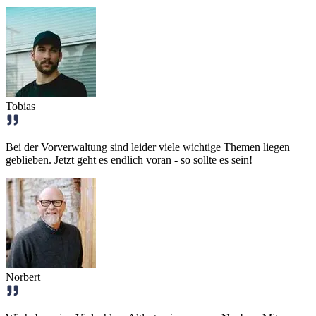
Tobias
Bei der Vorverwaltung sind leider viele wichtige Themen liegen
geblieben. Jetzt geht es endlich voran - so sollte es sein!
Norbert