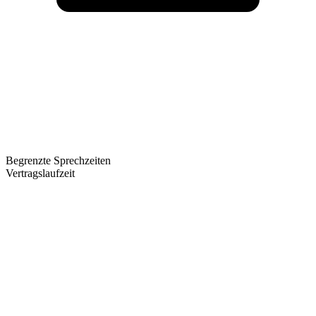
Begrenzte Sprechzeiten
Vertragslaufzeit