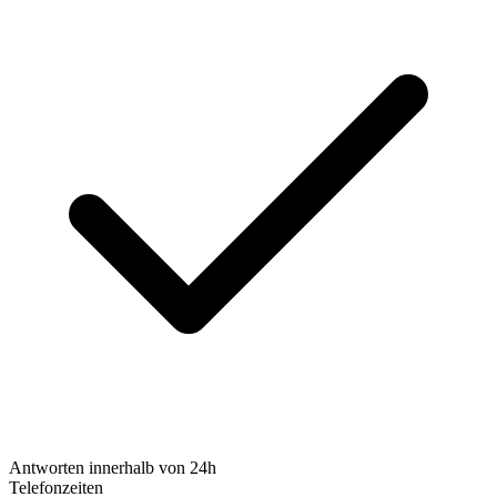
Antworten innerhalb von 24h
Telefonzeiten