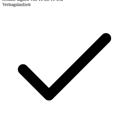
Vertragslaufzeit