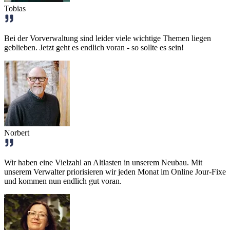
Tobias
Bei der Vorverwaltung sind leider viele wichtige Themen liegen
geblieben. Jetzt geht es endlich voran - so sollte es sein!
Norbert
Wir haben eine Vielzahl an Altlasten in unserem Neubau. Mit
unserem Verwalter priorisieren wir jeden Monat im Online Jour-Fixe
und kommen nun endlich gut voran.