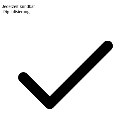
Jederzeit kündbar
Digitalisierung