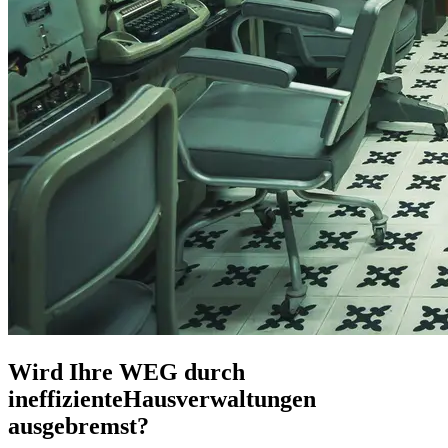
Wird Ihre WEG durch
ineffizienteHausverwaltungen
ausgebremst?