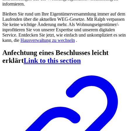
informieren.
Bleiben Sie rund um Ihre Eigentümerversammlung immer auf dem
Laufenden über die aktuellen WEG-Gesetze. Mit Ralph verpassen
Sie keine wichtige Änderung mehr. Als Wohnungseigentümer/-
inprofitieren Sie von unserer Expertise und unserem digitalen
Service. Entdecken Sie jetzt, wie einfach und unkompliziert es sein
kann, die
Hausverwaltung zu wechseln
.
Anfechtung eines Beschlusses leicht
erklärt
Link to this section