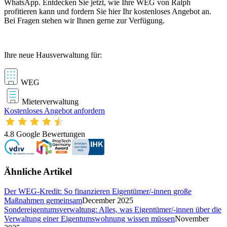
WhatsApp. Entdecken Sie jetzt, wie Ihre WEG von Ralph
profitieren kann und fordern Sie hier Ihr kostenloses Angebot an.
Bei Fragen stehen wir Ihnen gerne zur Verfügung.
Ihre neue Hausverwaltung für:
WEG
Mieterverwaltung
Kostenloses Angebot anfordern
4.8
Google Bewertungen
Ähnliche Artikel
Der WEG-Kredit: So finanzieren Eigentümer/-innen große
Maßnahmen gemeinsam
December 2025
Sondereigentumsverwaltung: Alles, was Eigentümer/-innen über die
Verwaltung einer Eigentumswohnung wissen müssen
November