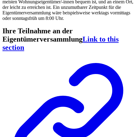
meisten Wohnungseigentümer/-innen bequem ist, und an einem Ort,
der leicht zu erreichen ist. Ein unzumutbarer Zeitpunkt für die
Eigentümerversammlung wäre beispielsweise werktags vormittags
oder sonntagsfrüh um 8:00 Uhr.
Ihre Teilnahme an der
Eigentümerversammlung
Link to this
section