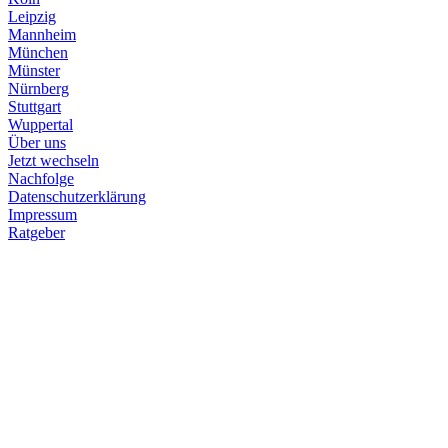
Leipzig
Mannheim
München
Münster
Nürnberg
Stuttgart
Wuppertal
Über uns
Jetzt wechseln
Nachfolge
Datenschutzerklärung
Impressum
Ratgeber