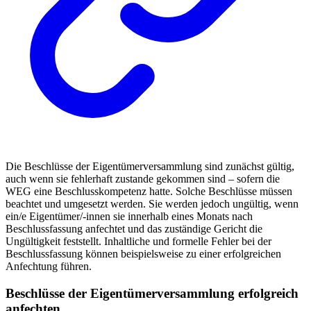
Die Beschlüsse der Eigentümerversammlung sind zunächst gültig,
auch wenn sie fehlerhaft zustande gekommen sind – sofern die
WEG eine Beschlusskompetenz hatte. Solche Beschlüsse müssen
beachtet und umgesetzt werden. Sie werden jedoch ungültig, wenn
ein/e Eigentümer/-innen sie innerhalb eines Monats nach
Beschlussfassung anfechtet und das zuständige Gericht die
Ungültigkeit feststellt. Inhaltliche und formelle Fehler bei der
Beschlussfassung können beispielsweise zu einer erfolgreichen
Anfechtung führen.
Beschlüsse der Eigentümerversammlung erfolgreich
anfechten