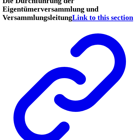
Die Durchführung der
Eigentümerversammlung und
Versammlungsleitung
Link to this section