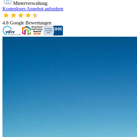
Mieterverwaltung
Kostenloses Angebot anfordern
4.8
Google Bewertungen