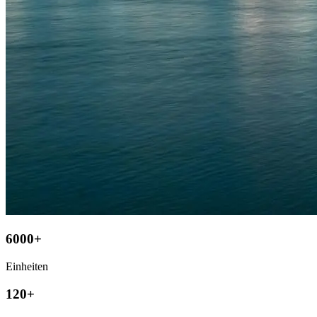
6000+
Einheiten
120+