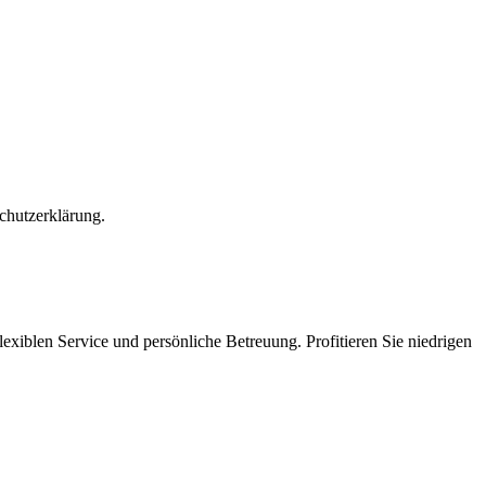
chutzerklärung.
exiblen Service und persönliche Betreuung. Profitieren Sie niedrigen