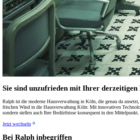
Sie sind unzufrieden mit Ihrer derzeitige
Ralph ist die moderne Hausverwaltung in Köln, die genau da ansetzt,
frischen Wind in die Hausverwaltung Köln: Mit innovativen Technolo
sondern stellen auch Ihre Bedürfnisse konsequent in den Mittelpunkt.
Jetzt wechseln
Bei Ralph inbegriffen