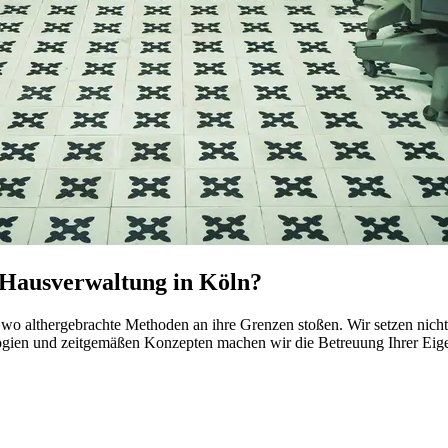
n Hausverwaltung in Köln?
 wo althergebrachte Methoden an ihre Grenzen stoßen. Wir setzen nich
gien und zeitgemäßen Konzepten machen wir die Betreuung Ihrer Eigen