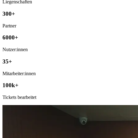
Liegenschaften
300+
Partner
6000+
Nutzer:innen
35+
Mitarbeiter:innen
100k+
Tickets bearbeitet