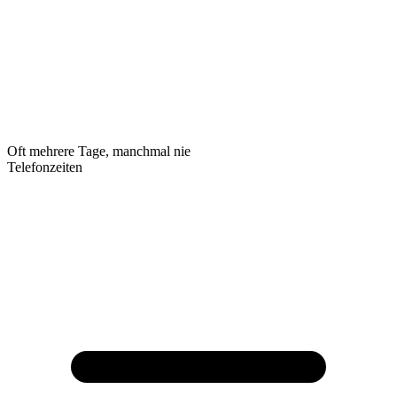
Oft mehrere Tage, manchmal nie
Telefonzeiten