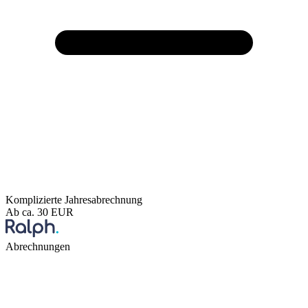
Komplizierte Jahresabrechnung
Ab ca. 30 EUR
Abrechnungen