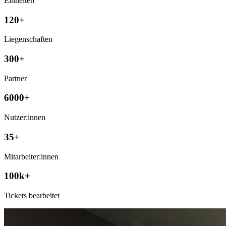
Einheiten
120+
Liegenschaften
300+
Partner
6000+
Nutzer:innen
35+
Mitarbeiter:innen
100k+
Tickets bearbeitet