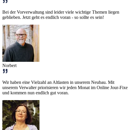
Bei der Vorverwaltung sind leider viele wichtige Themen liegen
geblieben. Jetzt geht es endlich voran - so sollte es sein!
Norbert
Wir haben eine Vielzahl an Altlasten in unserem Neubau. Mit
unserem Verwalter priorisieren wir jeden Monat im Online Jour-Fixe
und kommen nun endlich gut voran.