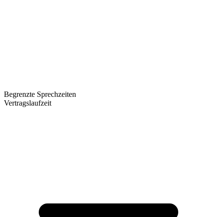
Begrenzte Sprechzeiten
Vertragslaufzeit