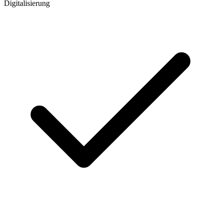
Digitalisierung