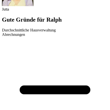
Jutta
Gute Gründe für Ralph
Durchschnittliche Hausverwaltung
Abrechnungen