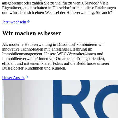
ausgebremst oder zahlen Sie zu viel für zu wenig Service? Viele
Eigentümergemeinschaften in Düsseldorf machen diese Erfahrungen
und wünschen sich einen Wechsel der Hausverwaltung. Sie auch?
Jetzt wechseln
Wir machen es besser
Als moderne Hausverwaltung in Düsseldorf kombinieren wir
innovative Technologien mit jahrelanger Erfahrung im
Immobilienmanagement. Unsere WEG-Verwalter/-innen und
Immobilienverwalter/-innen vor Ort arbeiten lösungsorientiert,
effizient und mit einem klaren Fokus auf die Bedürfnisse unserer
Düsseldorfer Kundinnen und Kunden.
Unser Ansatz