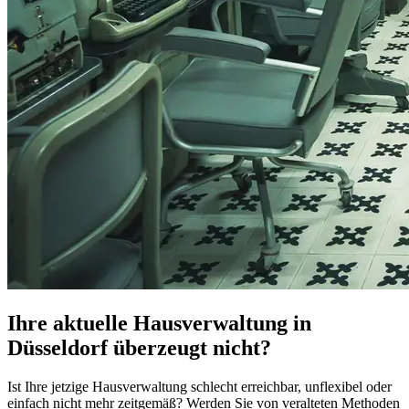
Ihre aktuelle Hausverwaltung in
Düsseldorf überzeugt nicht?
Ist Ihre jetzige Hausverwaltung schlecht erreichbar, unflexibel oder
einfach nicht mehr zeitgemäß? Werden Sie von veralteten Methoden