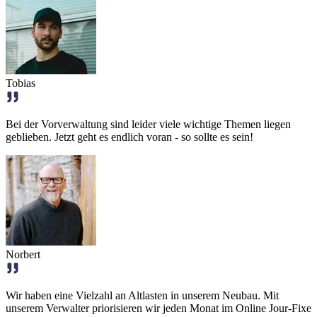
Tobias
Bei der Vorverwaltung sind leider viele wichtige Themen liegen
geblieben. Jetzt geht es endlich voran - so sollte es sein!
Norbert
Wir haben eine Vielzahl an Altlasten in unserem Neubau. Mit
unserem Verwalter priorisieren wir jeden Monat im Online Jour-Fixe