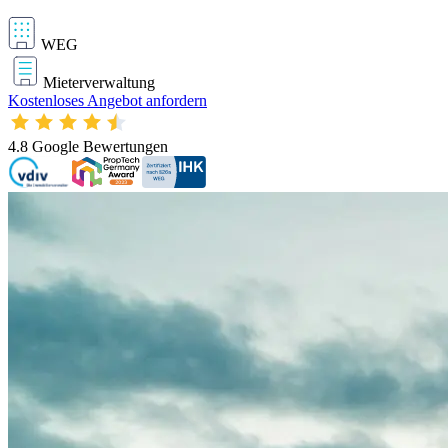
WEG
Mieterverwaltung
Kostenloses Angebot anfordern
4.8
Google Bewertungen