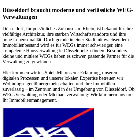
Düsseldorf braucht moderne und verlässliche WEG-
Verwaltungen
Düsseldorf, Ihr persönliches Zuhause am Rhein, ist bekannt für ihre
vielfältige Architektur, ihre starken Wirtschaftsstandorte und ihre
hohe Lebensqualität. Doch gerade in einer Stadt mit wachsendem
Immobilienbestand wird es für WEGs immer schwieriger, eine
kompetente Hausverwaltung in Düsseldorf zu finden. Besonders
kleine und mittlere WEGs haben es schwer, passende Partner für die
Verwaltung zu gewinnen.
Hier kommen wir ins Spiel: Mit unserer Erfahrung, unseren
digitalen Prozessen und unserer lokalen Expertise betreuen wir
Wohnungseigentümergemeinschaften und ihre Immobilien
zuverlässig – im Zentrum und in der Umgebung von Düsseldorf. Ob
WEG-Verwaltung oder Miethausverwaltung: Wir kümmern uns um
Ihr Immobilienmanagement.