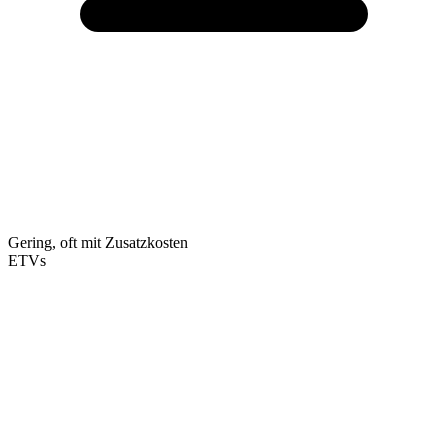
Gering, oft mit Zusatzkosten
ETVs