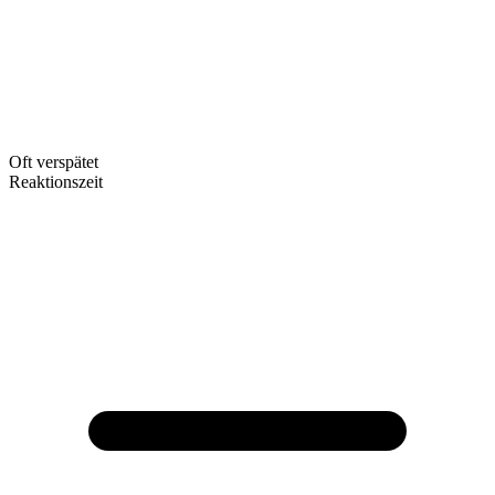
Oft verspätet
Reaktionszeit