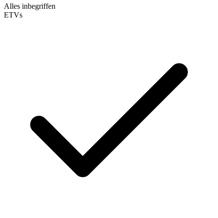
Alles inbegriffen
ETVs