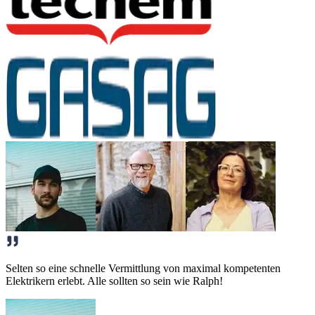
Selten so eine schnelle Vermittlung von maximal kompetenten
Elektrikern erlebt. Alle sollten so sein wie Ralph!