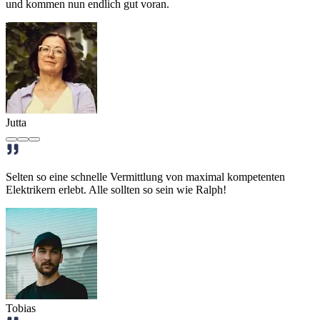
und kommen nun endlich gut voran.
Jutta
Selten so eine schnelle Vermittlung von maximal kompetenten
Elektrikern erlebt. Alle sollten so sein wie Ralph!
Tobias