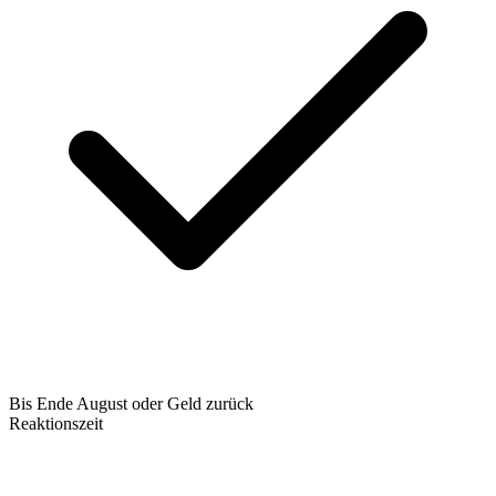
Bis Ende August oder Geld zurück
Reaktionszeit