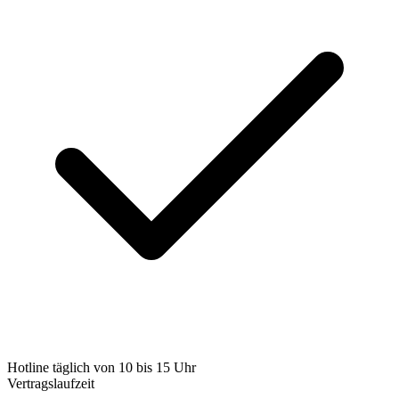
Hotline täglich von 10 bis 15 Uhr
Vertragslaufzeit