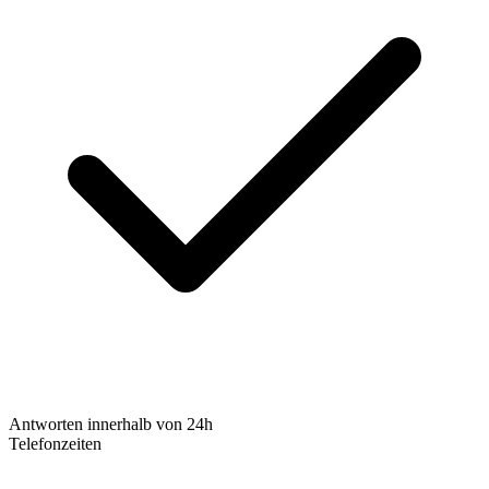
Antworten innerhalb von 24h
Telefonzeiten