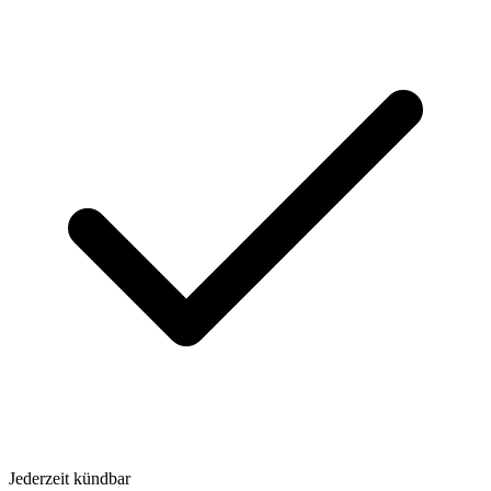
Jederzeit kündbar