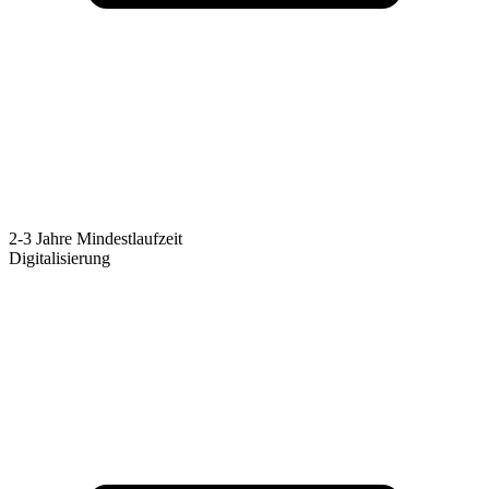
2-3 Jahre Mindestlaufzeit
Digitalisierung