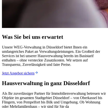
Was Sie bei uns erwartet
Unsere WEG-Verwaltung in Düsseldorf bietet Ihnen ein
umfangreiches Paket an Verwaltungsleistungen. Ein Großteil der
Services ist bei unserer Hausverwaltung bereits im Basistarif
enthalten – ohne versteckte Zusatzkosten. Wir setzen auf
Transparenz, Zuverlässigkeit und faire Preise.
Jetzt Angebot sichern
Hausverwaltung in ganz Düsseldorf
Als Ihr zuverlässiger Partner für Immobilienverwaltung betreuen wir
Objekte im gesamten Stadtgebiet Düsseldorf – von Oberkassel bis
Flingern, von Pempelfort bis Bilk und Umgebung. Ob Wohnung
oder Mehrfamilienhaus – wir sind für Sie da