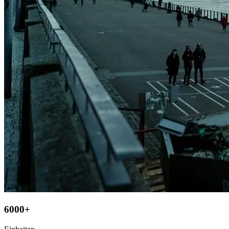
6000+