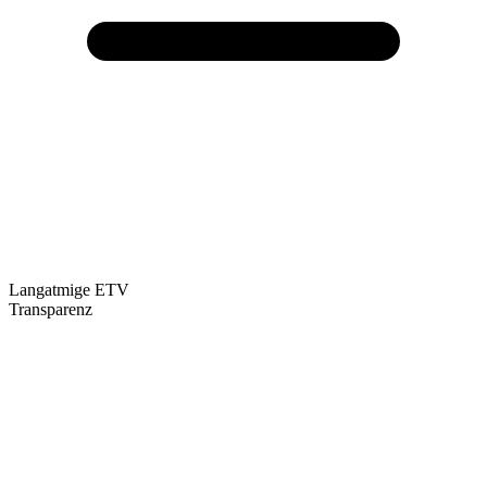
Langatmige ETV
Transparenz