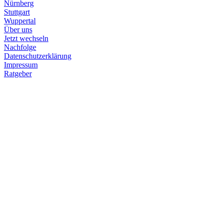
Nürnberg
Stuttgart
Wuppertal
Über uns
Jetzt wechseln
Nachfolge
Datenschutzerklärung
Impressum
Ratgeber