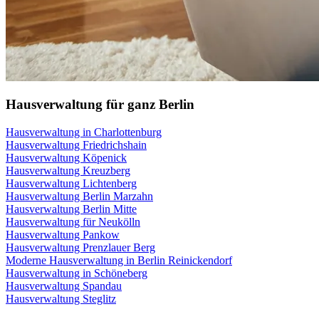
Hausverwaltung für ganz Berlin
Hausverwaltung in Charlottenburg
Hausverwaltung Friedrichshain
Hausverwaltung Köpenick
Hausverwaltung Kreuzberg
Hausverwaltung Lichtenberg
Hausverwaltung Berlin Marzahn
Hausverwaltung Berlin Mitte
Hausverwaltung für Neukölln
Hausverwaltung Pankow
Hausverwaltung Prenzlauer Berg
Moderne Hausverwaltung in Berlin Reinickendorf
Hausverwaltung in Schöneberg
Hausverwaltung Spandau
Hausverwaltung Steglitz