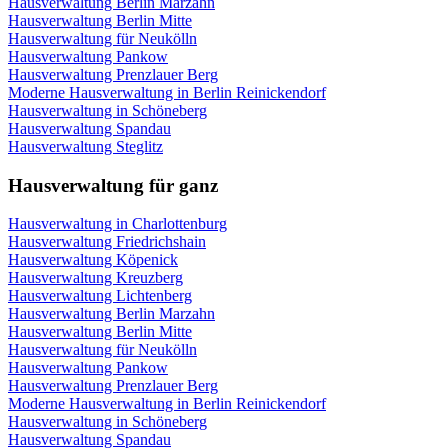
Hausverwaltung Berlin Marzahn
Hausverwaltung Berlin Mitte
Hausverwaltung für Neukölln
Hausverwaltung Pankow
Hausverwaltung Prenzlauer Berg
Moderne Hausverwaltung in Berlin Reinickendorf
Hausverwaltung in Schöneberg
Hausverwaltung Spandau
Hausverwaltung Steglitz
Hausverwaltung für ganz
Hausverwaltung in Charlottenburg
Hausverwaltung Friedrichshain
Hausverwaltung Köpenick
Hausverwaltung Kreuzberg
Hausverwaltung Lichtenberg
Hausverwaltung Berlin Marzahn
Hausverwaltung Berlin Mitte
Hausverwaltung für Neukölln
Hausverwaltung Pankow
Hausverwaltung Prenzlauer Berg
Moderne Hausverwaltung in Berlin Reinickendorf
Hausverwaltung in Schöneberg
Hausverwaltung Spandau