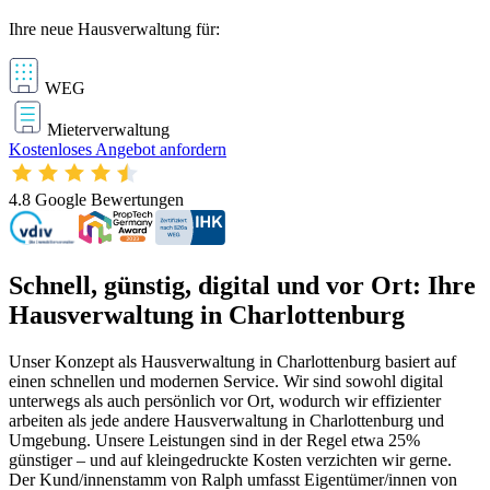
Ihre neue Hausverwaltung für:
WEG
Mieterverwaltung
Kostenloses Angebot anfordern
4.8
Google Bewertungen
Schnell, günstig, digital und vor Ort: Ihre
Hausverwaltung in Charlottenburg
Unser Konzept als Hausverwaltung in Charlottenburg basiert auf
einen schnellen und modernen Service. Wir sind sowohl digital
unterwegs als auch persönlich vor Ort, wodurch wir effizienter
arbeiten als jede andere Hausverwaltung in Charlottenburg und
Umgebung. Unsere Leistungen sind in der Regel etwa 25%
günstiger – und auf kleingedruckte Kosten verzichten wir gerne.
Der Kund/innenstamm von Ralph umfasst Eigentümer/innen von