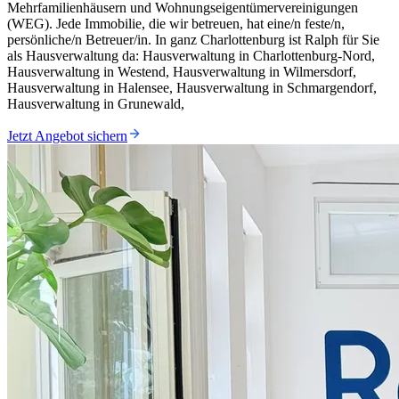
Mehrfamilienhäusern und Wohnungseigentümervereinigungen
(WEG). Jede Immobilie, die wir betreuen, hat eine/n feste/n,
persönliche/n Betreuer/in. In ganz Charlottenburg ist Ralph für Sie
als Hausverwaltung da: Hausverwaltung in Charlottenburg-Nord,
Hausverwaltung in Westend, Hausverwaltung in Wilmersdorf,
Hausverwaltung in Halensee, Hausverwaltung in Schmargendorf,
Hausverwaltung in Grunewald,
Jetzt Angebot sichern