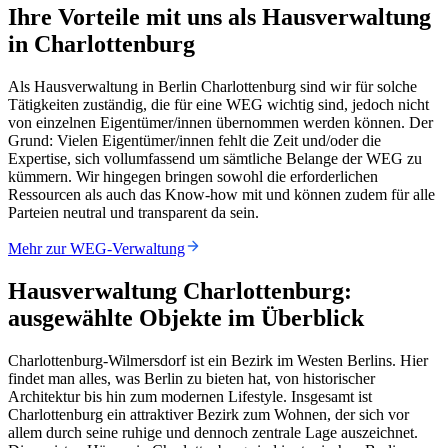
Ihre Vorteile mit uns als Hausverwaltung
in Charlottenburg
Als Hausverwaltung in Berlin Charlottenburg sind wir für solche
Tätigkeiten zuständig, die für eine WEG wichtig sind, jedoch nicht
von einzelnen Eigentümer/innen übernommen werden können. Der
Grund: Vielen Eigentümer/innen fehlt die Zeit und/oder die
Expertise, sich vollumfassend um sämtliche Belange der WEG zu
kümmern. Wir hingegen bringen sowohl die erforderlichen
Ressourcen als auch das Know-how mit und können zudem für alle
Parteien neutral und transparent da sein.
Mehr zur WEG-Verwaltung
Hausverwaltung Charlottenburg:
ausgewählte Objekte im Überblick
Charlottenburg-Wilmersdorf ist ein Bezirk im Westen Berlins. Hier
findet man alles, was Berlin zu bieten hat, von historischer
Architektur bis hin zum modernen Lifestyle. Insgesamt ist
Charlottenburg ein attraktiver Bezirk zum Wohnen, der sich vor
allem durch seine ruhige und dennoch zentrale Lage auszeichnet.