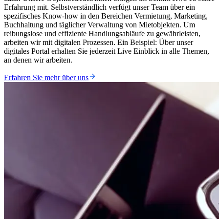
Erfahrung mit. Selbstverständlich verfügt unser Team über ein
spezifisches Know-how in den Bereichen Vermietung, Marketing,
Buchhaltung und täglicher Verwaltung von Mietobjekten. Um
reibungslose und effiziente Handlungsabläufe zu gewährleisten,
arbeiten wir mit digitalen Prozessen. Ein Beispiel: Über unser
digitales Portal erhalten Sie jederzeit Live Einblick in alle Themen,
an denen wir arbeiten.
Erfahren Sie mehr über uns